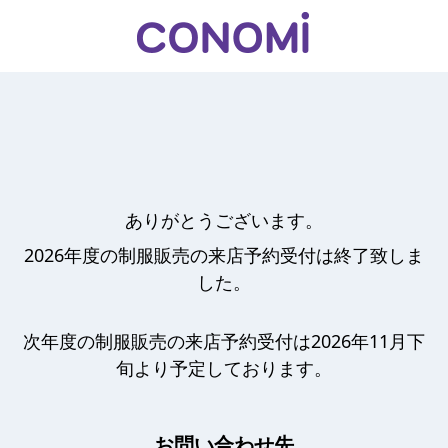
ありがとうございます。
2026年度の制服販売の来店予約受付は終了致しま
した。
次年度の制服販売の来店予約受付は2026年11月下
旬より予定しております。
お問い合わせ先