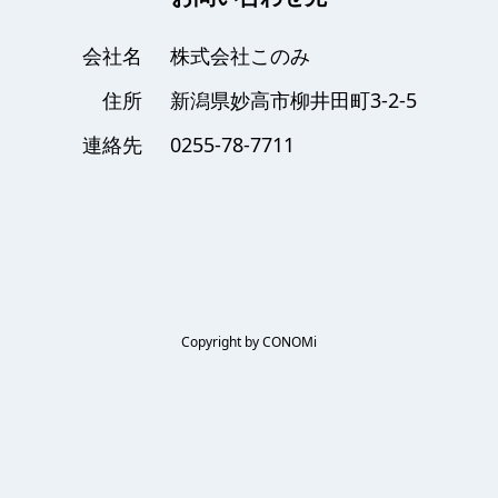
会社名
株式会社このみ
住所
新潟県妙高市柳井田町3-2-5
連絡先
0255-78-7711
Copyright by CONOMi